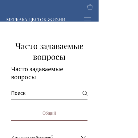
МЕРКАБА ЦВЕТОК ЖИЗНИ
Часто задаваемые
вопросы
Часто задаваемые
вопросы
Общий
Как это работает?